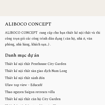
ALIBOCO CONCEPT
ALIBOCO CONCEPT cung cấp cho bạn thiết kế nội thất và thi
công trọn gói các công trình dân dụng ( căn hộ, nhà ở, văn
phòng, nhà hàng, khách sạn...) .
Danh mục dự án
Thiết kế nội thất Penthouse City Garden
Thiết kế nội thất sàn giao dịch Nam Long
Thiết kế nội thất sảnh đón
Ulaw top view – Educafé
Thao nguyen Saigon retreats villa
Thiết kế nội thất căn hộ City Garden