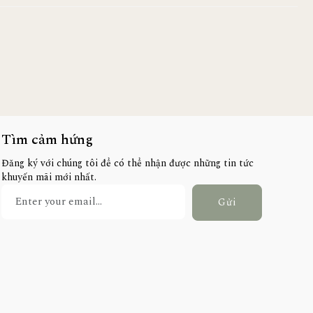
Tìm cảm hứng
Đăng ký với chúng tôi để có thể nhận được những tin tức
khuyến mãi mới nhất.
Gửi