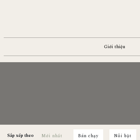
Giới thiệu
Sắp xếp theo
Mới nhất
Bán chạy
Nổi bật