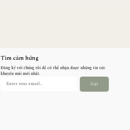
Tìm cảm hứng
Đăng ký với chúng tôi để có thể nhận được những tin tức
khuyến mãi mới nhất.
Gửi