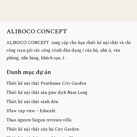
ALIBOCO CONCEPT
ALIBOCO CONCEPT cung cấp cho bạn thiết kế nội thất và thi
công trọn gói các công trình dân dụng ( căn hộ, nhà ở, văn
phòng, nhà hàng, khách sạn...) .
Danh mục dự án
Thiết kế nội thất Penthouse City Garden
Thiết kế nội thất sàn giao dịch Nam Long
Thiết kế nội thất sảnh đón
Ulaw top view – Educafé
Thao nguyen Saigon retreats villa
Thiết kế nội thất căn hộ City Garden