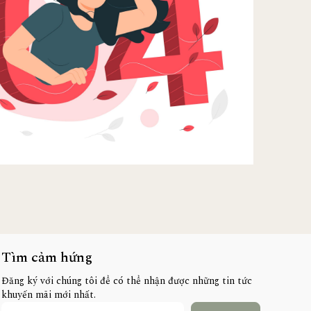
Tìm cảm hứng
Đăng ký với chúng tôi để có thể nhận được những tin tức
khuyến mãi mới nhất.