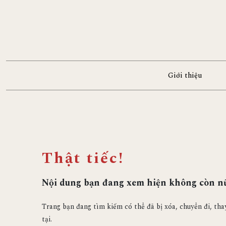
Giới thiệu
Thật tiếc!
Nội dung bạn đang xem hiện không còn n
Trang bạn đang tìm kiếm có thể đã bị xóa, chuyển đi, tha
tại.