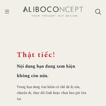
Thật tiếc!
Nội dung bạn đang xem hiện
không còn nữa.
Trang bạn đang tìm kiếm có thể đã bị xóa,
chuyển đi, thay đổi link hoặc chưa bao giờ tồn
tại.