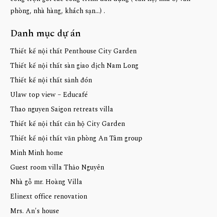
phòng, nhà hàng, khách sạn...) .
Danh mục dự án
Thiết kế nội thất Penthouse City Garden
Thiết kế nội thất sàn giao dịch Nam Long
Thiết kế nội thất sảnh đón
Ulaw top view – Educafé
Thao nguyen Saigon retreats villa
Thiết kế nội thất căn hộ City Garden
Thiết kế nội thất văn phòng An Tâm group
Minh Minh home
Guest room villa Thảo Nguyên
Nhà gỗ mr. Hoàng Villa
Elinext office renovation
Mrs. An's house