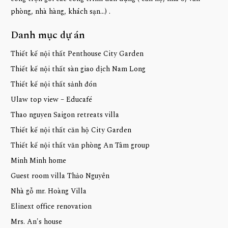
phòng, nhà hàng, khách sạn...) .
Danh mục dự án
Thiết kế nội thất Penthouse City Garden
Thiết kế nội thất sàn giao dịch Nam Long
Thiết kế nội thất sảnh đón
Ulaw top view – Educafé
Thao nguyen Saigon retreats villa
Thiết kế nội thất căn hộ City Garden
Thiết kế nội thất văn phòng An Tâm group
Minh Minh home
Guest room villa Thảo Nguyên
Nhà gỗ mr. Hoàng Villa
Elinext office renovation
Mrs. An's house