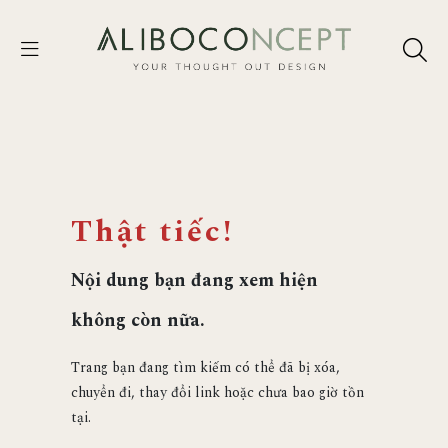
Thật tiếc!
Nội dung bạn đang xem hiện
không còn nữa.
Trang bạn đang tìm kiếm có thể đã bị xóa,
chuyển đi, thay đổi link hoặc chưa bao giờ tồn
tại.