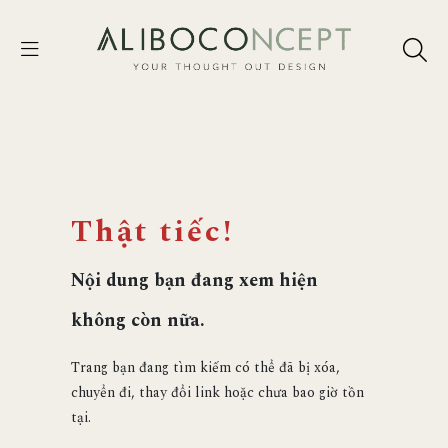
Thật tiếc!
Nội dung bạn đang xem hiện
không còn nữa.
Trang bạn đang tìm kiếm có thể đã bị xóa,
chuyển đi, thay đổi link hoặc chưa bao giờ tồn
tại.