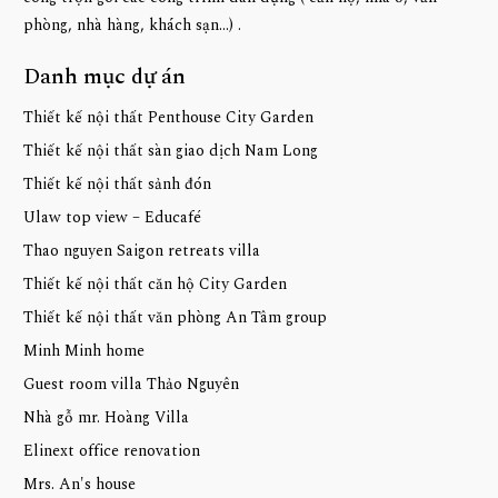
phòng, nhà hàng, khách sạn...) .
Danh mục dự án
Thiết kế nội thất Penthouse City Garden
Thiết kế nội thất sàn giao dịch Nam Long
Thiết kế nội thất sảnh đón
Ulaw top view – Educafé
Thao nguyen Saigon retreats villa
Thiết kế nội thất căn hộ City Garden
Thiết kế nội thất văn phòng An Tâm group
Minh Minh home
Guest room villa Thảo Nguyên
Nhà gỗ mr. Hoàng Villa
Elinext office renovation
Mrs. An's house